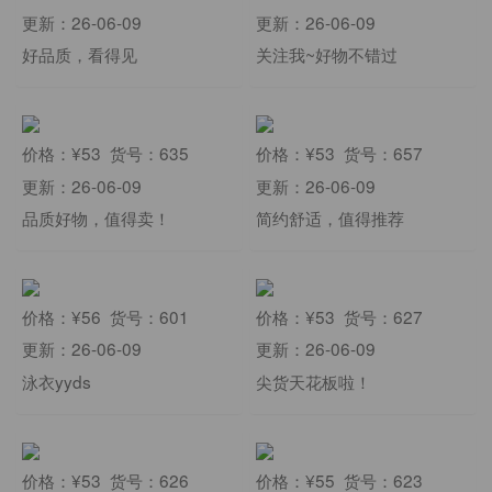
更新：26-06-09
更新：26-06-09
好品质，看得见
关注我~好物不错过
价格：¥53 货号：635
价格：¥53 货号：657
更新：26-06-09
更新：26-06-09
品质好物，值得卖！
简约舒适，值得推荐
价格：¥56 货号：601
价格：¥53 货号：627
更新：26-06-09
更新：26-06-09
泳衣yyds
尖货天花板啦！
价格：¥53 货号：626
价格：¥55 货号：623